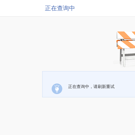
正在查询中
正在查询中，请刷新重试