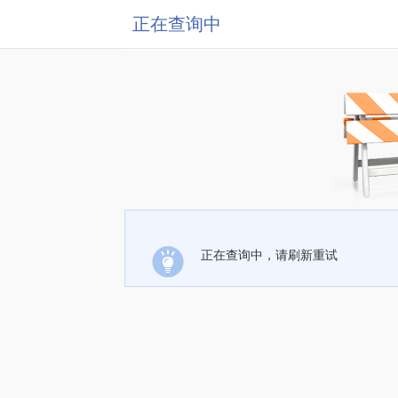
正在查询中
正在查询中，请刷新重试