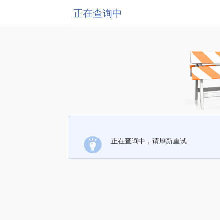
正在查询中
正在查询中，请刷新重试