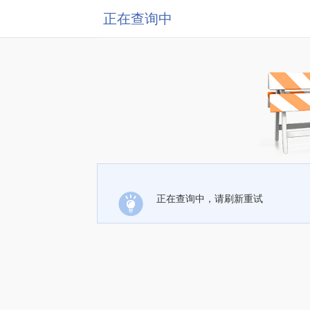
正在查询中
正在查询中，请刷新重试