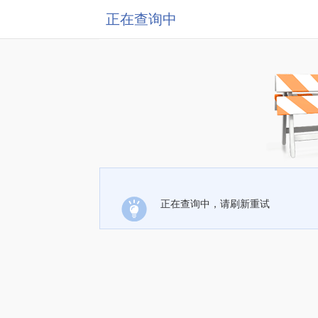
正在查询中
正在查询中，请刷新重试