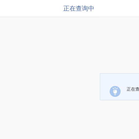
正在查询中
正在