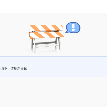
查询中，请刷新重试