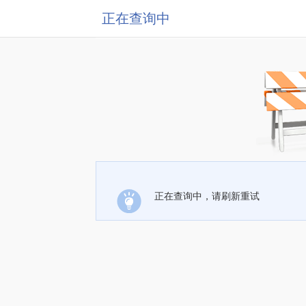
正在查询中
正在查询中，请刷新重试