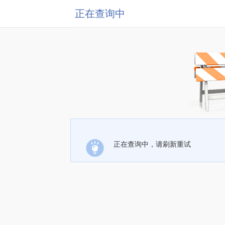
正在查询中
正在查询中，请刷新重试