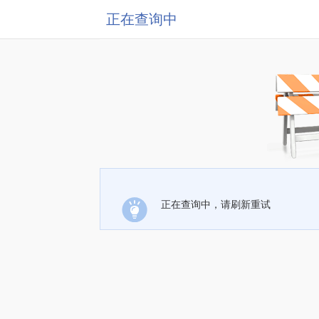
正在查询中
正在查询中，请刷新重试