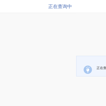
正在查询中
正在