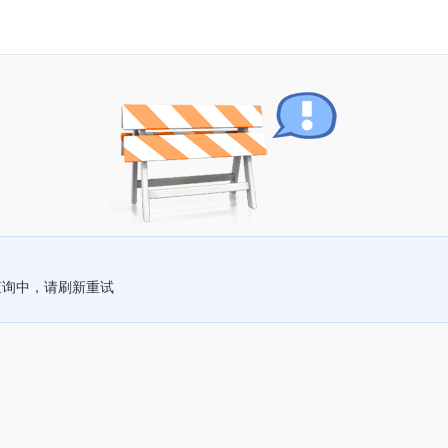
查询中，请刷新重试