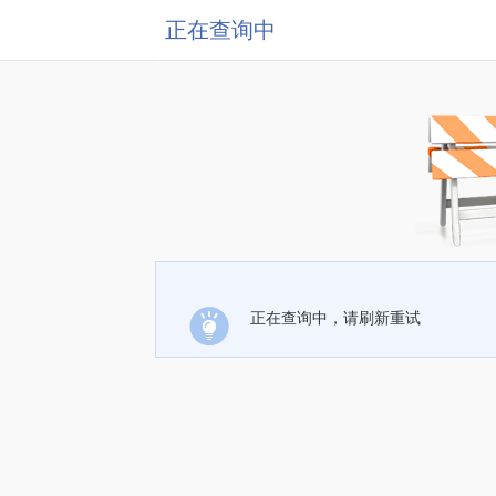
正在查询中
正在查询中，请刷新重试