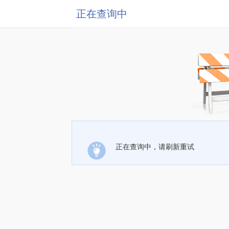
正在查询中
正在查询中，请刷新重试