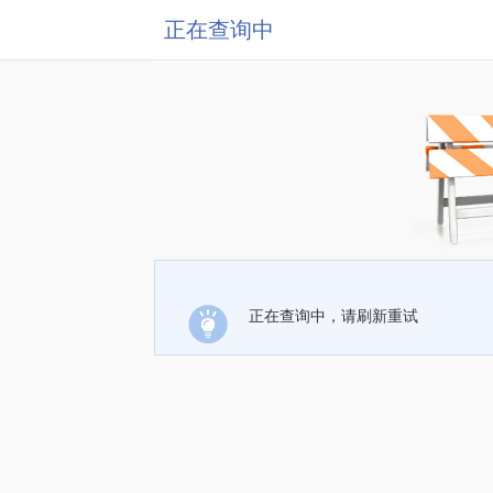
正在查询中
正在查询中，请刷新重试